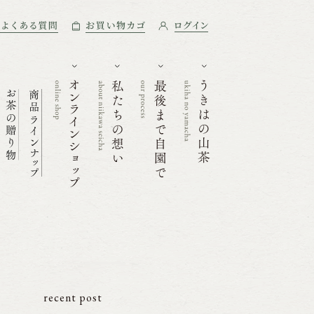
recent post