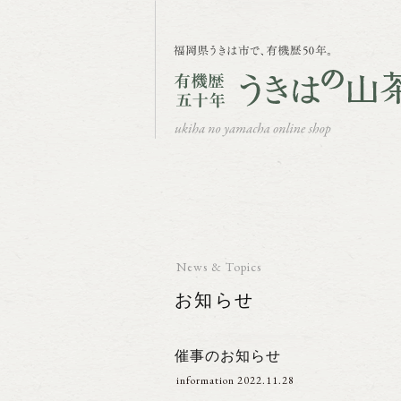
News & Topics
お知らせ
催事のお知らせ
information
2022.11.28