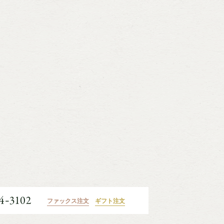
ファックス注文
ギフト注文