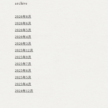
archive
2026年8月
2026年6月
2026年5月
2026年4月
2026年3月
2025年12月
2025年9月
2025年7月
2025年6月
2025年5月
2025年4月
2024年12月