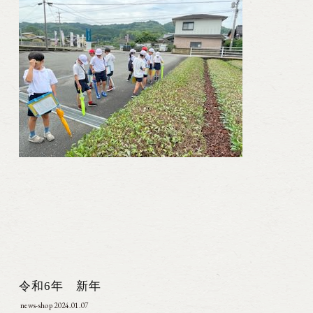
令和6年 新年
news-shop
2024.01.07