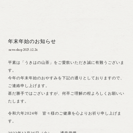
年末年始のお知らせ
news-shop
2023.12.24
平素は「うきはの山茶」をご愛飲いただき誠に有難うございま
す。
今年の年末年始のおやすみを下記の通りとしておりますので、
ご連絡申し上げます。
甚だ勝手ではございますが、何卒ご理解の程よろしくお願いい
たします。
令和六年2024年 皆々様のご健康を心よりお祈り申し上げま
す。