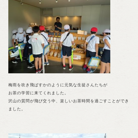
梅雨を吹き飛ばすかのように元気な生徒さんたちが
お茶の学習に来てくれました。
沢山の質問が飛び交う中、楽しいお茶時間を過ごすことができ
ました。