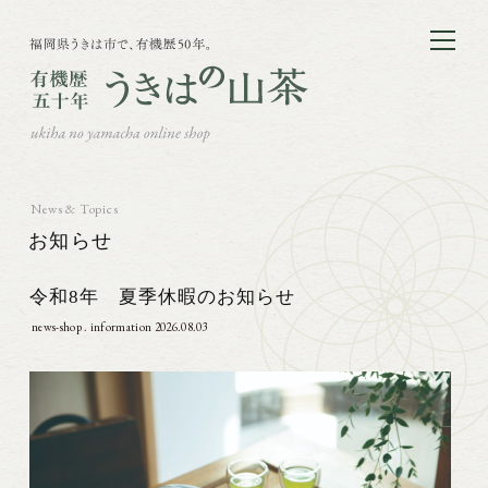
News & Topics
お知らせ
令和8年 夏季休暇のお知らせ
news-shop . information
2026.08.03