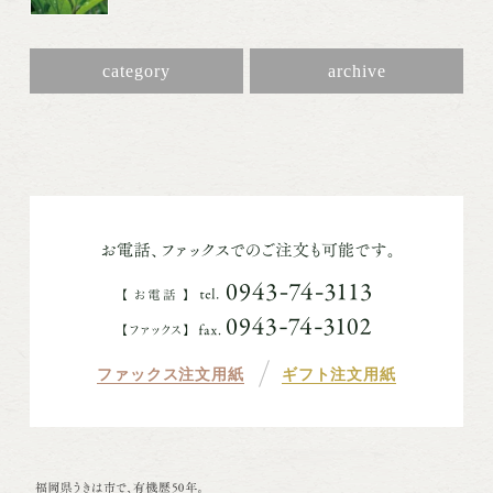
category
archive
ファックス注文用紙
ギフト注文用紙