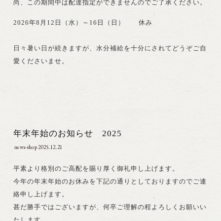
尚、この期間中は配達指定ができませんのでご了承ください。
2026年8月12日（水）～16日（日） 休み
日々暑い日が続きますが、水分補給を十分にされてどうぞご自
愛くださいませ。
年末年始のお知らせ 2025
news-shop
2025.12.21
平素より格別のご高配を賜り厚く御礼申し上げます。
今年の年末年始のお休みを下記の通りとしておりますのでご連
絡申し上げます。
甚だ勝手ではございますが、何卒ご理解の程よろしくお願いい
たします。