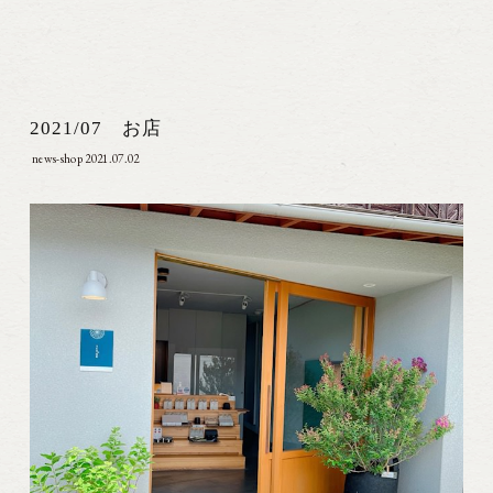
2021/07 お店
news-shop
2021.07.02