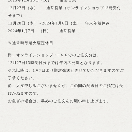
2023年12月26日（火） 通常営業
12月27日（水） 通常営業（オンラインショップ13時受付
分まで）
12月28日（木）～2024年1月6日（土） 年末年始休み
2024年1月7日 （日） 通常営業
※通常時毎週火曜定休日
尚、オンラインショップ・FＡＸでのご注文分は、
12月27日13時受付分までは年内の発送となります。
それ以降は、1月7日より順次発送とさせていただきますのでご
了承ください。
尚、大変申し訳ございませんが、この間の配送日のご指定は受
けかねますので、
お急ぎの場合は、早めのご注文をお願い申し上げます。