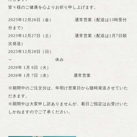
皆々様のご健康を心よりお祈り申し上げます。
2025年12月26日（金） 通常営業（配送は13時受付
分まで）
2025年12月27日（土） 通常営業（配送は1月7日順
次発送）
2025年12月28日（日）
～ 休み
2026年 1月 6日（火）
2026年 1月 7日（水） 通常営業
※期間中のご注文分は、年明け営業日から随時発送させていた
だきます。
※期間中は大変申し訳ありませんが、着日ご指定はお受けいた
しかねますのでご了承ください。