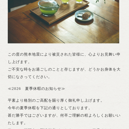
この度の熊本地震により被災された皆様に、心よりお見舞い申
し上げます。
ご不安な時をお過ごしのことと存じますが、どうかお身体を大
切になさってください。
≪2026 夏季休暇のお知らせ≫
平素より格別のご高配を賜り厚く御礼申し上げます。
今年の夏季休暇を下記の通りとしております。
甚だ勝手ではございますが、何卒ご理解の程よろしくお願いい
たします。