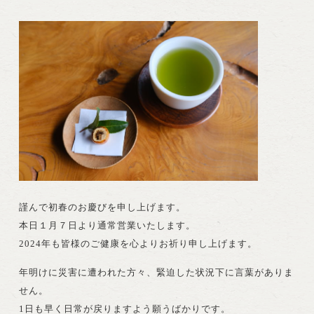
謹んで初春のお慶びを申し上げます。
本日１月７日より通常営業いたします。
2024年も皆様のご健康を心よりお祈り申し上げます。
年明けに災害に遭われた方々、緊迫した状況下に言葉がありま
せん。
1日も早く日常が戻りますよう願うばかりです。