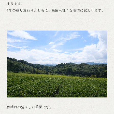
まります。
1年の移り変わりとともに、茶園も様々な表情に変わります。
秋晴れの清々しい茶園です。