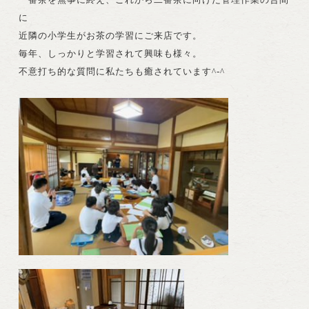
に
近隣の小学生がお茶の学習にご来店です。
毎年、しっかりと学習されて興味も様々。
不意打ち的な質問に私たちも癒されています^-^