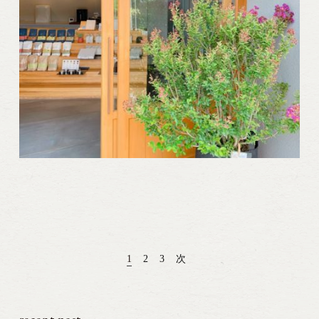
1
2
3
次