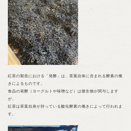
紅茶の製造における「発酵」は、茶葉自体に含まれる酵素の働
きによるものです。
食品の発酵（ヨーグルトや味噌など）は微生物が関与します
が、
紅茶は茶葉自身が持っている酸化酵素の働きによって行われま
す。