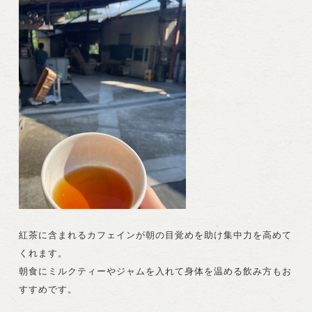
紅茶に含まれるカフェインが朝の目覚めを助け集中力を高めて
くれます。
朝食にミルクティーやジャムを入れて身体を温める飲み方もお
すすめです。