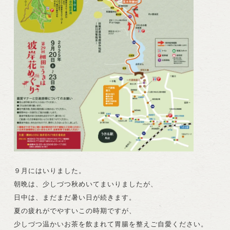
９月にはいりました。
朝晩は、少しづつ秋めいてまいりましたが、
日中は、まだまだ暑い日が続きます。
夏の疲れがでやすいこの時期ですが、
少しづつ温かいお茶を飲まれて胃腸を整えご自愛ください。