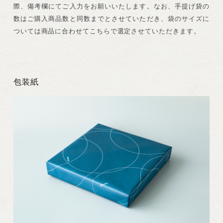
際、備考欄にてご入力をお願いいたします。なお、手提げ袋の
数はご購入商品数と同数までとさせていただき、袋のサイズに
ついては商品に合わせてこちらで選定させていただきます。
包装紙