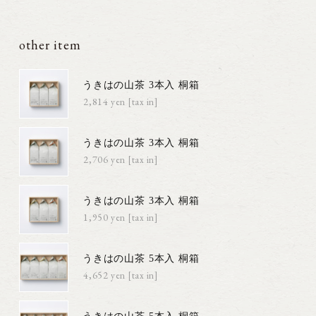
other item
うきはの山茶 3本入 桐箱
2,814円(税込)
うきはの山茶 3本入 桐箱
2,706円(税込)
うきはの山茶 3本入 桐箱
1,950円(税込)
うきはの山茶 5本入 桐箱
4,652円(税込)