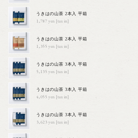
うきはの山茶 2本入 平箱
1,787円(税込)
うきはの山茶 2本入 平箱
1,355円(税込)
うきはの山茶 3本入 平箱
5,135円(税込)
うきはの山茶 3本入 平箱
4,055円(税込)
うきはの山茶 3本入 平箱
3,623円(税込)