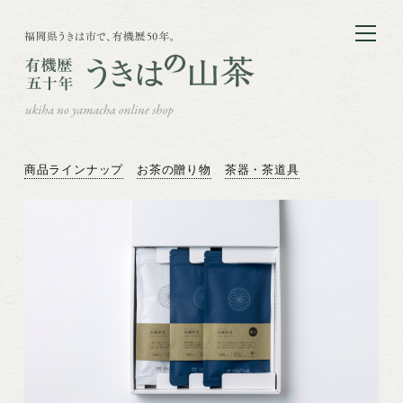
商品ラインナップ
お茶の贈り物
茶器・茶道具