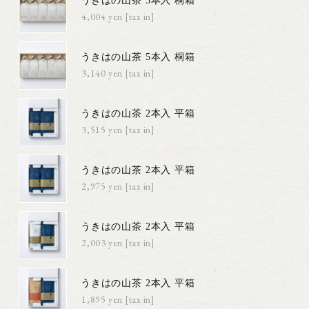
うきはの山茶 5本入 桐箱
4,004円(税込)
うきはの山茶 5本入 桐箱
3,140円(税込)
うきはの山茶 2本入 平箱
3,515円(税込)
うきはの山茶 2本入 平箱
2,975円(税込)
うきはの山茶 2本入 平箱
2,003円(税込)
うきはの山茶 2本入 平箱
1,895円(税込)