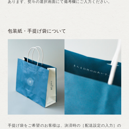
あります、熨斗の選択画面にて備考欄にご入力ください。
包装紙・手提げ袋について
手提げ袋をご希望のお客様は、決済時の［配送設定の入力］の