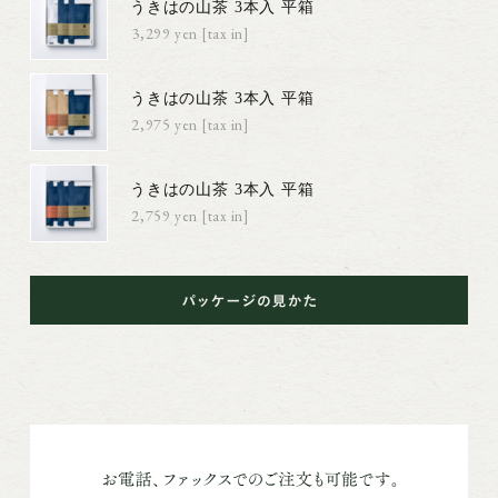
うきはの山茶 3本入 平箱
3,299円(税込)
うきはの山茶 3本入 平箱
2,975円(税込)
うきはの山茶 3本入 平箱
2,759円(税込)